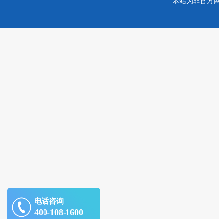
本站为非官方
电话咨询
400-108-1600