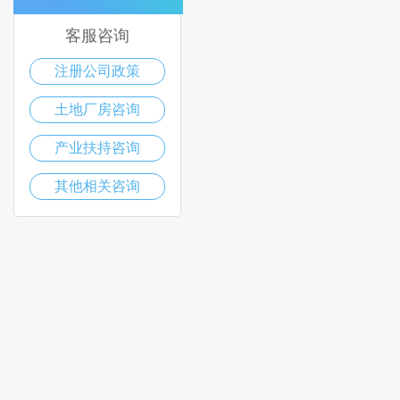
客服咨询
注册公司政策
土地厂房咨询
产业扶持咨询
其他相关咨询