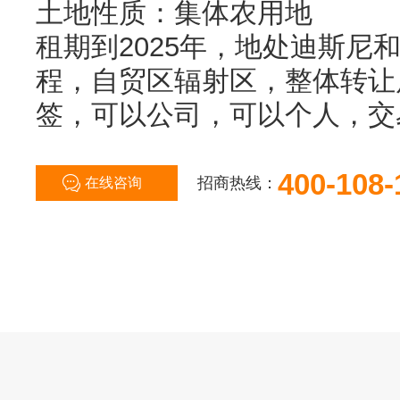
土地性质：集体农用地
租期到2025年，地处迪斯尼
程，自贸区辐射区，整体转让
签，可以公司，可以个人，交
400-108-
招商热线：
在线咨询