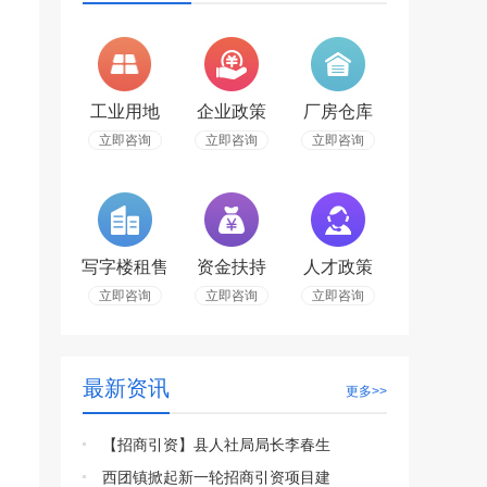
工业用地
企业政策
厂房仓库
立即咨询
立即咨询
立即咨询
写字楼租售
资金扶持
人才政策
立即咨询
立即咨询
立即咨询
最新资讯
更多>>
【招商引资】县人社局局长李春生
西团镇掀起新一轮招商引资项目建