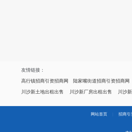
友情链接：
高行镇招商引资招商网
陆家嘴街道招商引资招商网
川沙新土地出租出售
川沙新厂房出租出售
川沙新
网站首页
|
招商引