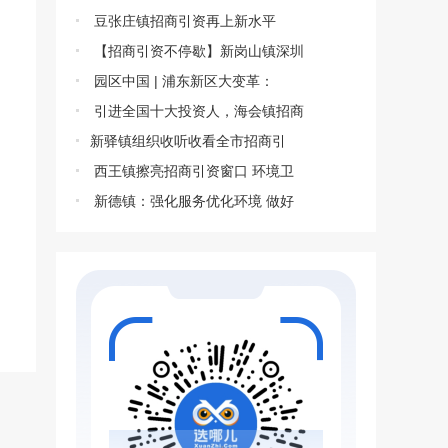
豆张庄镇招商引资再上新水平
【招商引资不停歇】新岗山镇深圳
园区中国 | 浦东新区大变革：
引进全国十大投资人，海会镇招商
​新驿镇组织收听收看全市招商引
西王镇擦亮招商引资窗口 环境卫
新德镇：强化服务优化环境 做好